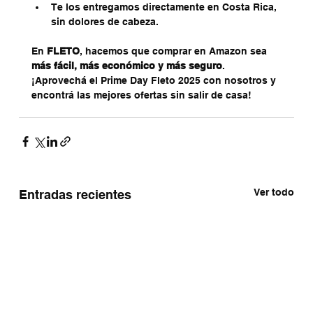
Te los entregamos directamente en Costa Rica, 
sin dolores de cabeza.
En 
FLETO
, hacemos que comprar en Amazon sea 
más fácil, más económico y más seguro
. 
¡Aprovechá el Prime Day Fleto 2025 con nosotros y 
encontrá las mejores ofertas sin salir de casa!
Ver todo
Entradas recientes