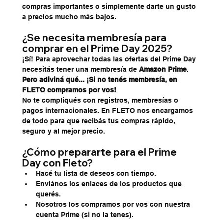
compras importantes o simplemente darte un gusto 
a precios mucho más bajos.
¿Se necesita membresía para 
comprar en el Prime Day 2025?
¡Sí! Para aprovechar todas las ofertas del Prime Day 
necesitás tener una membresía de 
Amazon Prime
. 
Pero adiviná qué... ¡Si no tenés membresía, en 
FLETO compramos por vos!
No te compliqués con registros, membresías o 
pagos internacionales. En FLETO nos encargamos 
de todo para que recibás tus compras rápido, 
seguro y al mejor precio.
¿Cómo prepararte para el Prime 
Day con Fleto?
Hacé tu lista de deseos con tiempo.
Enviános los enlaces de los productos que 
querés.
Nosotros los compramos por vos con nuestra 
cuenta Prime (si no la tenes).