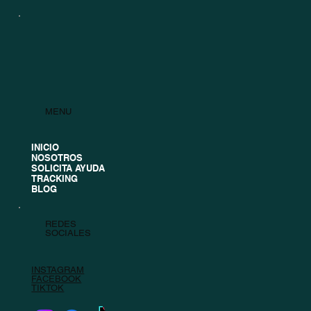
MENU
INICIO
NOSOTROS
SOLICITA AYUDA
TRACKING
BLOG
REDES
SOCIALES
INSTAGRAM
FACEBOOK
TIKTOK